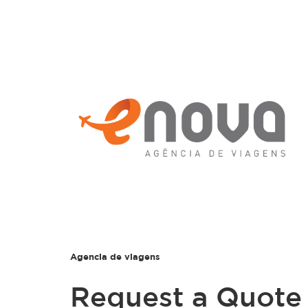
Agencia de viagens
Request a Quote